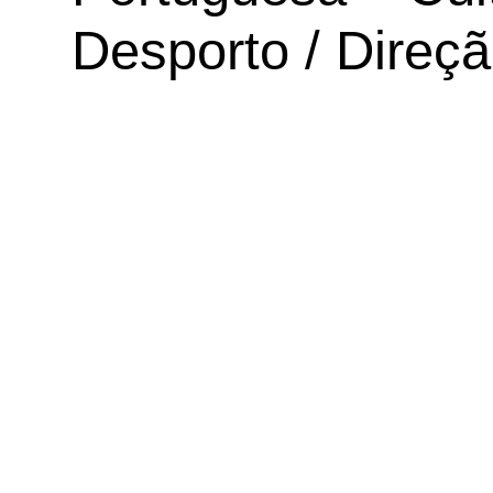
Desporto / Direçã