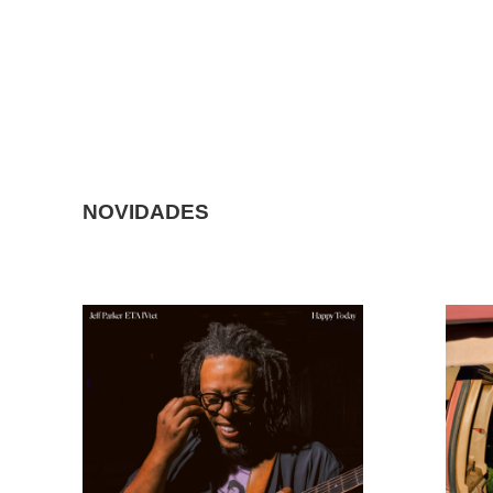
NOVIDADES