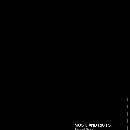
MUSIC AND RIOTS
Record Store