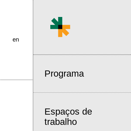
en
Programa
Espaços de
trabalho