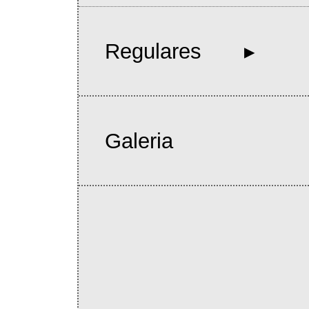
Regulares
Galeria