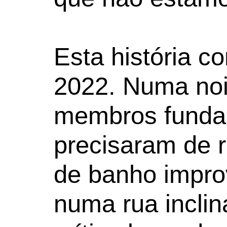
Esta história 
2022. Numa noit
membros funda
precisaram de 
de banho impro
numa rua inclin