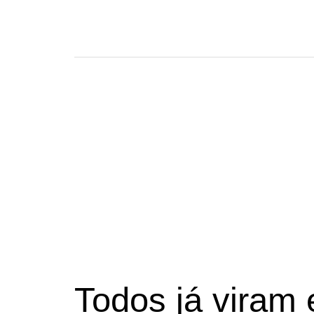
Todos já viram 