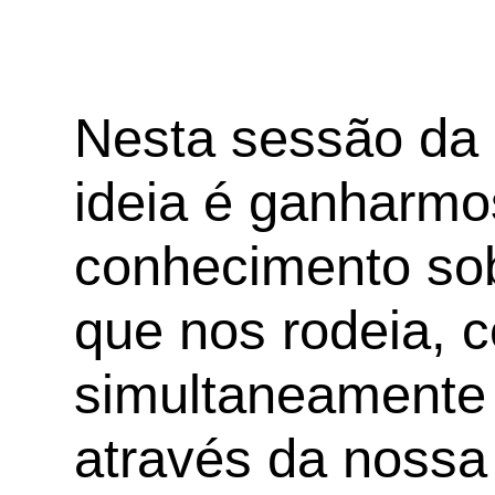
Nesta sessão da 
ideia é ganharmo
conhecimento sob
que nos rodeia, c
simultaneamente 
através da nossa