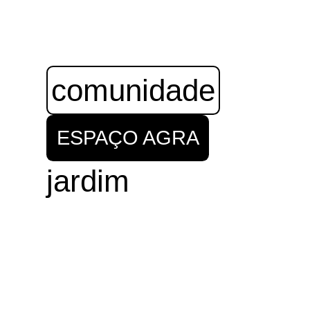
comunidade
ESPAÇO AGRA
jardim