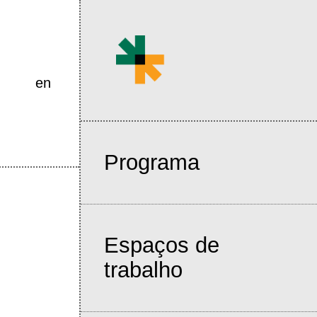
en
Programa
Espaços de
trabalho