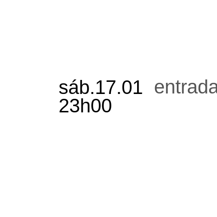
entrada
sáb.17.01
23h00